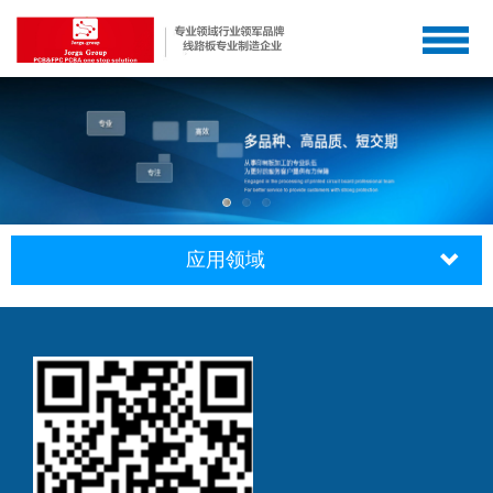
网站首页
公司简介
产品系列
企业设备
应用领域
新闻动态
在线留言
联系我们